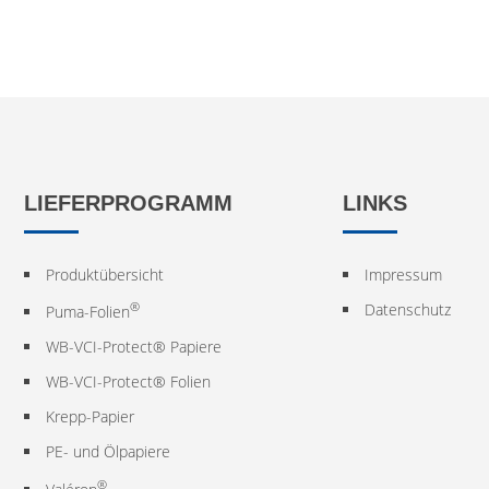
LIEFERPROGRAMM
LINKS
Produktübersicht
Impressum
®
Datenschutz
Puma-Folien
WB-VCI-Protect® Papiere
WB-VCI-Protect® Folien
Krepp-Papier
PE- und Ölpapiere
®