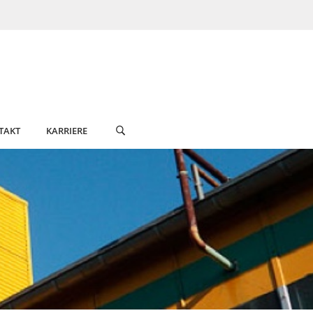
TAKT
KARRIERE