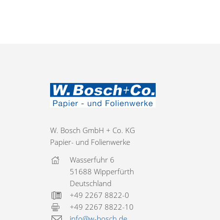
W. Bosch GmbH + Co. KG
Papier- und Folienwerke
Wasserfuhr 6
51688 Wipperfürth
Deutschland
+49 2267 8822-0
+49 2267 8822-10
info@w-bosch.de